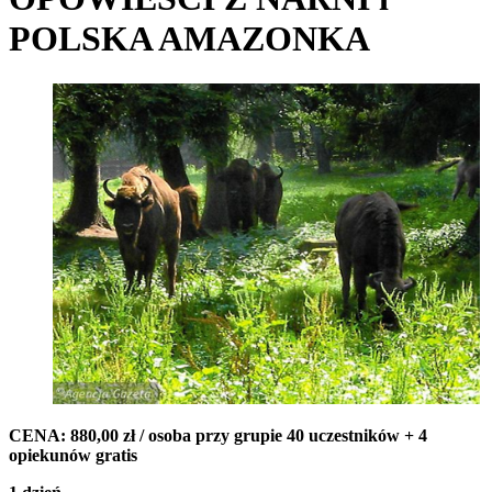
POLSKA AMAZONKA
CENA: 880,00 zł / osoba przy grupie 40 uczestników + 4
opiekunów gratis