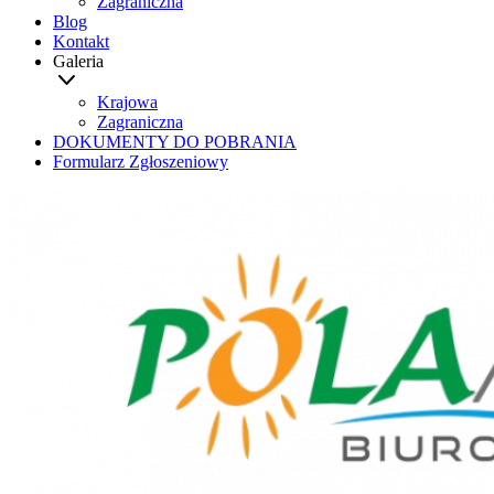
Zagraniczna
Blog
Kontakt
Galeria
Krajowa
Zagraniczna
DOKUMENTY DO POBRANIA
Formularz Zgłoszeniowy