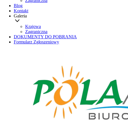
Zagraniczna
Blog
Kontakt
Galeria
Krajowa
Zagraniczna
DOKUMENTY DO POBRANIA
Formularz Zgłoszeniowy