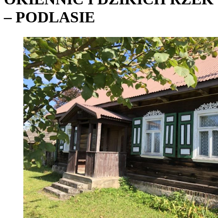
– PODLASIE