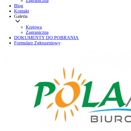
Zagraniczna
Blog
Kontakt
Galeria
Krajowa
Zagraniczna
DOKUMENTY DO POBRANIA
Formularz Zgłoszeniowy