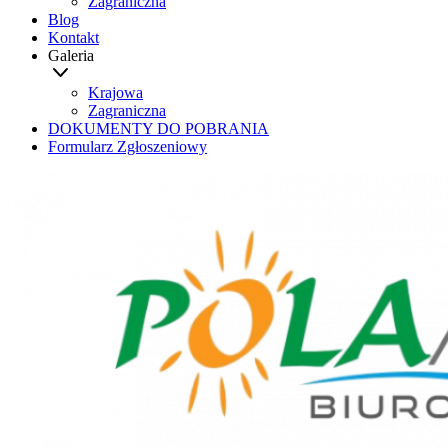
Zagraniczna
Blog
Kontakt
Galeria
Krajowa
Zagraniczna
DOKUMENTY DO POBRANIA
Formularz Zgłoszeniowy