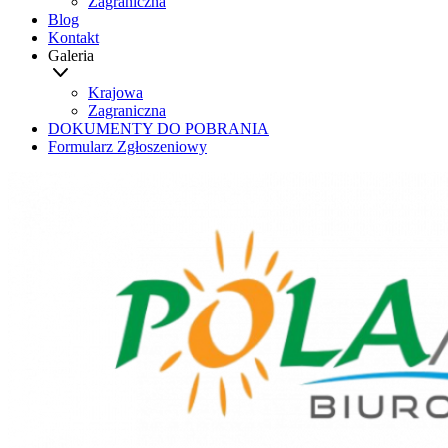
Zagraniczna
Blog
Kontakt
Galeria
Krajowa
Zagraniczna
DOKUMENTY DO POBRANIA
Formularz Zgłoszeniowy