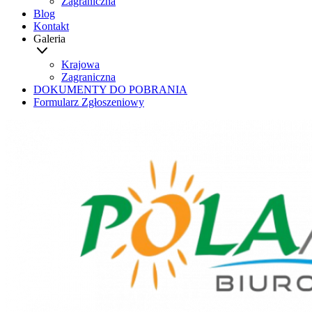
Zagraniczna
Blog
Kontakt
Galeria
Krajowa
Zagraniczna
DOKUMENTY DO POBRANIA
Formularz Zgłoszeniowy