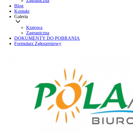
Zagraniczna
Blog
Kontakt
Galeria
Krajowa
Zagraniczna
DOKUMENTY DO POBRANIA
Formularz Zgłoszeniowy