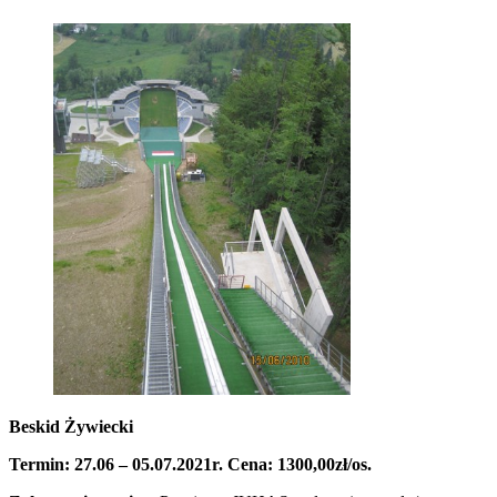
Beskid Żywiecki
Termin: 27.06 – 05.07.2021r. Cena: 1300,00zł/os.