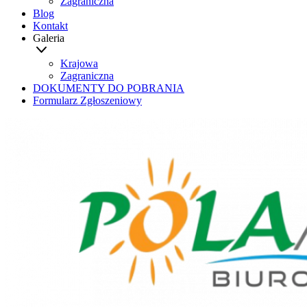
Zagraniczna
Blog
Kontakt
Galeria
Krajowa
Zagraniczna
DOKUMENTY DO POBRANIA
Formularz Zgłoszeniowy