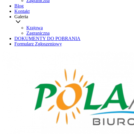
Zagraniczna
Blog
Kontakt
Galeria
Krajowa
Zagraniczna
DOKUMENTY DO POBRANIA
Formularz Zgłoszeniowy