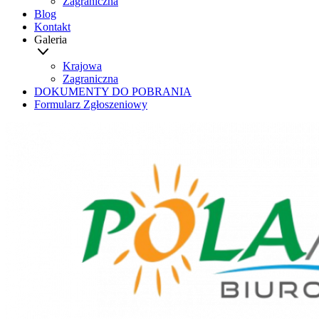
Zagraniczna
Blog
Kontakt
Galeria
Krajowa
Zagraniczna
DOKUMENTY DO POBRANIA
Formularz Zgłoszeniowy