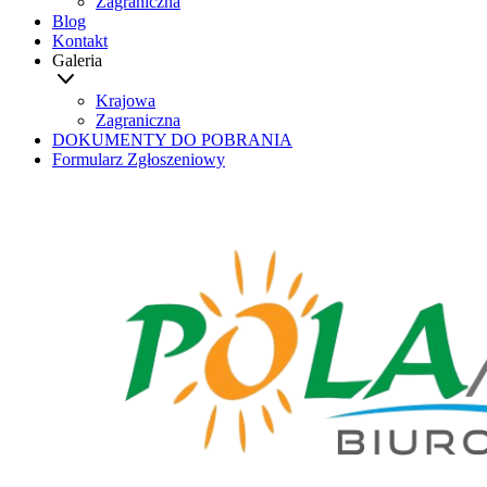
Zagraniczna
Blog
Kontakt
Galeria
Krajowa
Zagraniczna
DOKUMENTY DO POBRANIA
Formularz Zgłoszeniowy