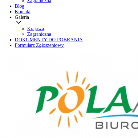
Zagraniczna
Blog
Kontakt
Galeria
Krajowa
Zagraniczna
DOKUMENTY DO POBRANIA
Formularz Zgłoszeniowy